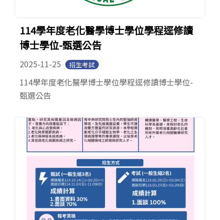
114學年度老化醫學博士學位學程逕修讀
博士學位-甄選公告
2025-11-25
招生考試
114學年度老化醫學博士學位學程逕修讀博士學位-
甄選公告