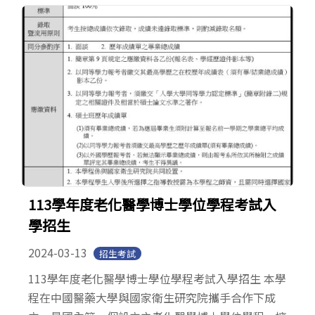
113學年度老化醫學博士學位學程考試入
學招生
2024-03-13
招生考試
113學年度老化醫學博士學位學程考試入學招生 本學
程在中國醫藥大學與國家衛生研究院攜手合作下成