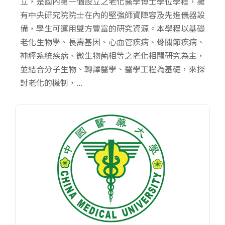
立，是國內第一個設立之老化醫學博士學位學程，擁
有中央研究院院士在內的堅強師資陣容及先進儀器設
備，學生可運用雙方豐富的研究資源。本學程以基礎
老化生物學、長壽基因、心血管疾病、骨關節疾病、
神經系統疾病、微生物菌相等之老化相關研究為主，
並結合分子生物、轉譯醫學、醫學工程為基礎，來探
討老化的機制，...