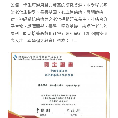
設備，學生可運用雙方豐富的研究資源。本學程以基
礎老化生物學、長壽基因、心血管疾病、骨關節疾
病、神經系統疾病等之老化相關研究為主，並結合分
子生物、轉譯醫學、醫學工程為基礎，來探討老化的
機制，同時培養高齡化社會到來所需老化相關醫療研
究人才。本學程之教育目標為：「...