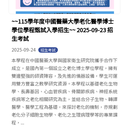
~~115學年度中國醫藥大學老化醫學博士
學位學程甄試入學招生~~ 2025-09-23 招
生考試
2025-09-24
招生考試
本學程在中國醫藥大學與國家衛生研究院攜手合作下
成立，是國內第一個設立之老化博士學位學程，擁有
雙邊堅強的師資陣容，及先進的儀器設備，學生可運
用雙方豐富之教學研究資源。本學程以基礎老化生物
學、長壽基因、心血管疾病、骨關節疾病、神經系統
疾病等之老化相關研究為主，並結合分子生物、轉譯
醫學、醫學工程為基礎，來探討老化的機制，亦規劃
老化分子細胞生物學、老化之生理病理學等的專業課
程，...