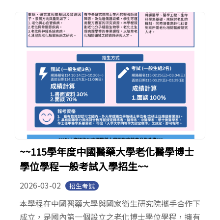
~~115學年度中國醫藥大學老化醫學博士
學位學程一般考試入學招生~~
2026-03-02
招生考試
本學程在中國醫藥大學與國家衛生研究院攜手合作下
成立，是國內第一個設立之老化博士學位學程，擁有