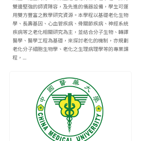
雙邊堅強的師資陣容，及先進的儀器設備，學生可運
用雙方豐富之教學研究資源。本學程以基礎老化生物
學、長壽基因、心血管疾病、骨關節疾病、神經系統
疾病等之老化相關研究為主，並結合分子生物、轉譯
醫學、醫學工程為基礎，來探討老化的機制，亦規劃
老化分子細胞生物學、老化之生理病理學等的專業課
程，...