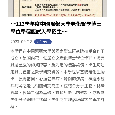
~~113學年度中國醫藥大學老化醫學博士
學位學程甄試入學招生~~
2023-09-22
招生考試
本學程在中國醫藥大學與國家衛生研究院攜手合作下
成立，是國內第一個設立之老化博士學位學程，擁有
雙邊堅強的師資陣容，及先進的儀器設備，學生可運
用雙方豐富之教學研究資源。本學程以基礎老化生物
學、長壽基因、心血管疾病、骨關節疾病、神經系統
疾病等之老化相關研究為主，並結合分子生物、轉譯
醫學、醫學工程為基礎，來探討老化的機制，亦規劃
老化分子細胞生物學、老化之生理病理學等的專業課
程，...