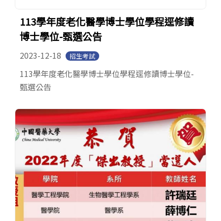
113學年度老化醫學博士學位學程逕修讀
博士學位-甄選公告
2023-12-18
招生考試
113學年度老化醫學博士學位學程逕修讀博士學位-
甄選公告