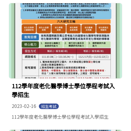
112學年度老化醫學博士學位學程考試入
學招生
2023-02-16
招生考試
112學年度老化醫學博士學位學程考試入學招生