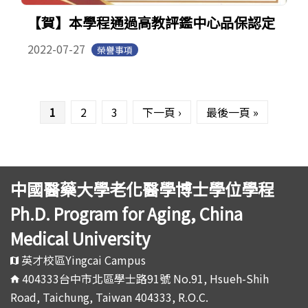
【賀】本學程通過高教評鑑中心品保認定
2022-07-27
榮譽事項
頁面
1
2
3
下一頁 ›
最後一頁 »
中國醫藥大學老化醫學博士學位學程
Ph.D. Program for Aging, China
Medical University
英才校區Yingcai Campus
404333台中市北區學士路91號 No.91, Hsueh-Shih
Road, Taichung, Taiwan 404333, R.O.C.