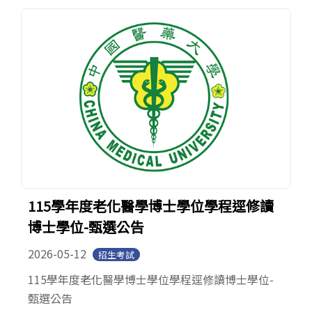
English
115學年度老化醫學博士學位學程逕修讀
博士學位-甄選公告
2026-05-12
招生考試
115學年度老化醫學博士學位學程逕修讀博士學位-
甄選公告