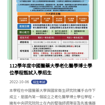
112學年度中國醫藥大學老化醫學博士學
位學程甄試入學招生
2022-10-06
招生考試
本學程在中國醫藥大學與國家衛生研究院攜手合作下
成立，是國內第一個設立之老化醫學博士學位學程，
擁有中央研究院院士在內的堅強師資陣容及先進儀器