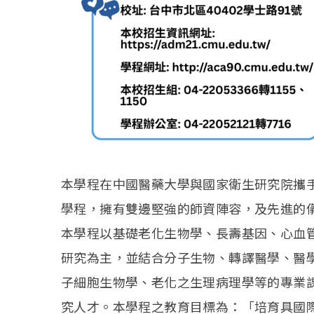
本學程在中國醫藥大學與國家衛生研究院攜
學程，擁有雙邊堅強的師資陣容，及先進的
本學程以基礎老化生物學、長壽基因、心血
研究為主，並結合分子生物、轉譯醫學、醫
子細胞生物學、老化之生理病理學等的專業
究人才。本學程之教育目標為：「培育具國