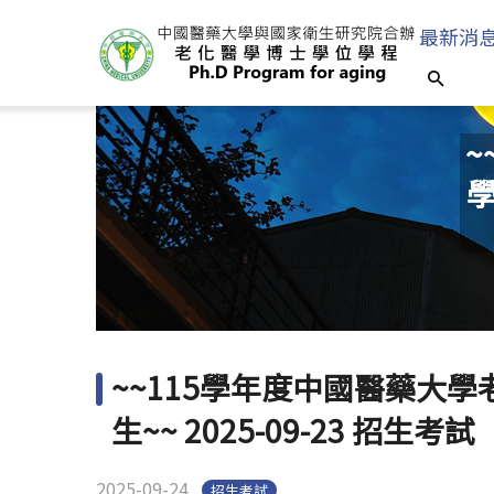
最新消
~
學
~~115學年度中國醫藥大
生~~ 2025-09-23 招生考試
2025-09-24
招生考試