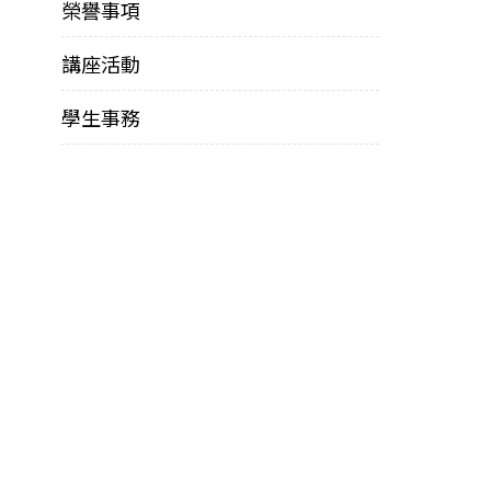
榮譽事項
講座活動
學生事務