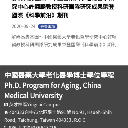
究中心許翺麟教授科研團隊研究成果榮登
國際《科學前沿》期刊
2020-09-24
榮譽事項
解碼長壽基因～中國醫藥大學老化醫學研究中心許翺
麟教授科研團隊研究成果榮登國際《科學前沿》期刊
中國醫藥大學老化醫學博士學位學程
Ph.D. Program for Aging, China
Medical University
英才校區Yingcai Campus
404333台中市北區學士路91號 No.91, Hsueh-Shih
Road, Taichung, Taiwan 404333, R.O.C.
886-4-22053366#7716