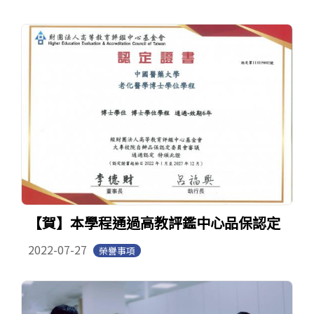
【賀】本學程通過高教評鑑中心品保認定
2022-07-27
榮譽事項