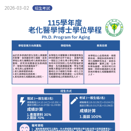
English
2026-03-02
招生考試