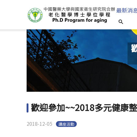
最新消
歡迎參加~~2018多元健康
2018-12-05
講座活動