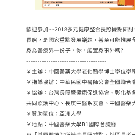
歡迎參加~~2018多元健康整合長照據點研討
長照，是國家重點發展議題，甚至可能推展
身為醫療界一份子，你，能置身事外嗎?
------------------------------------
￥主辦：中國醫藥大學老化醫學博士學位學
￥指導協辦：中華民國中醫師公會全國聯合
￥協辦：台灣長照暨健康促進協會、彰化基
共同照護中心、長庚中醫系友會、中國醫藥
￥贊助單位：亞洲大學
￥地點：中國醫藥大學B1國際會議廳
※「基層醫療院所結合長照據點，社區長者