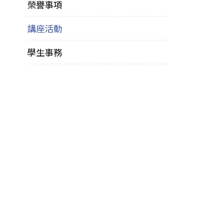
榮譽事項
講座活動
學生事務